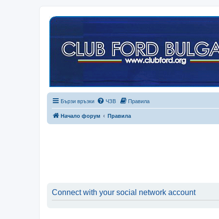
Бързи връзки
ЧЗВ
Правила
Начало форум
Правила
Connect with your social network account