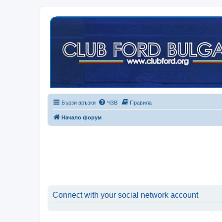
Бързи връзки
ЧЗВ
Правила
Начало форум
Connect with your social network account