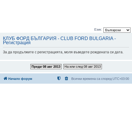
Език:
КЛУБ ФОРД БЪЛГАРИЯ - CLUB FORD BULGARIA -
Регистрация
За да продължите с регистрацията, моля въведете рождената си дата.
Преди 08 авг 2013
На или след 08 авг 2013
Начало форум
Всички времена са според
UTC+03:00