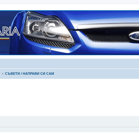
г
СЪВЕТИ / НАПРАВИ СИ САМ