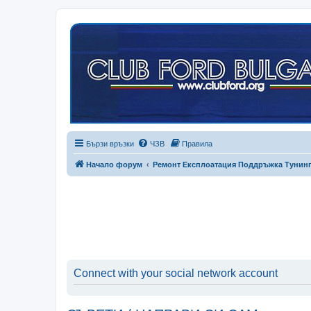
Бързи връзки
ЧЗВ
Правила
Начало форум
Ремонт Експлоатация Поддръжка Тунин
Connect with your social network account