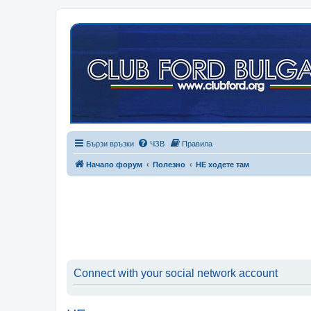
Бързи връзки
ЧЗВ
Правила
Начало форум
Полезно
НЕ ходете там
Connect with your social network account