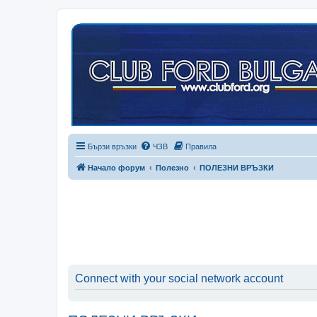
Бързи връзки
ЧЗВ
Правила
Начало форум
Полезно
ПОЛЕЗНИ ВРЪЗКИ
Connect with your social network account