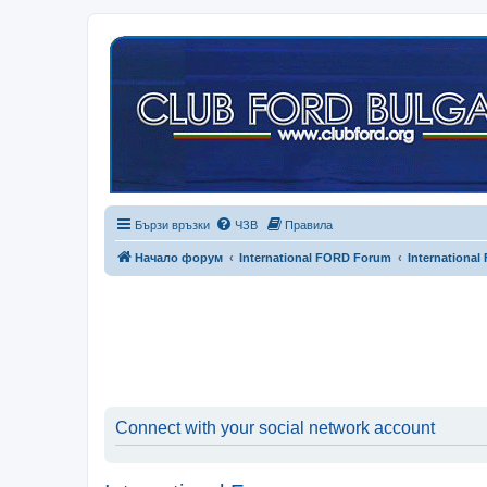
Бързи връзки
ЧЗВ
Правила
Начало форум
International FORD Forum
International
Connect with your social network account