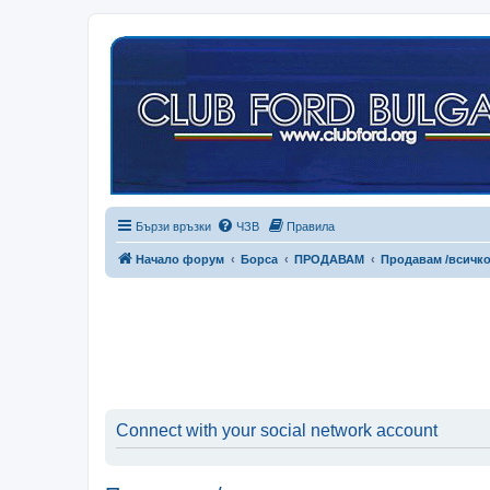
Бързи връзки
ЧЗВ
Правила
Начало форум
Борса
ПРОДАВАМ
Продавам /всичко
Connect with your social network account