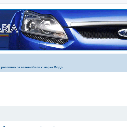
 различно от автомобили с марка Форд/