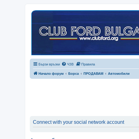
Бързи връзки
ЧЗВ
Правила
Начало форум
Борса
ПРОДАВАМ
Автомобили
Connect with your social network account