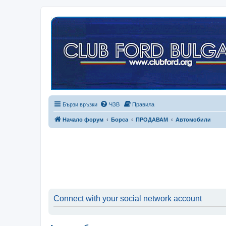
Бързи връзки
ЧЗВ
Правила
Начало форум
Борса
ПРОДАВАМ
Автомобили
Connect with your social network account