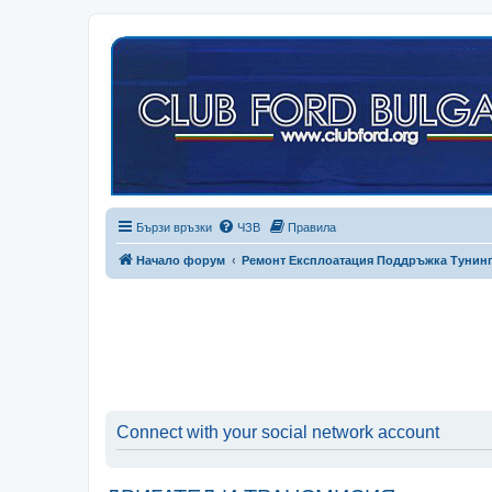
Бързи връзки
ЧЗВ
Правила
Начало форум
Ремонт Експлоатация Поддръжка Тунин
Connect with your social network account