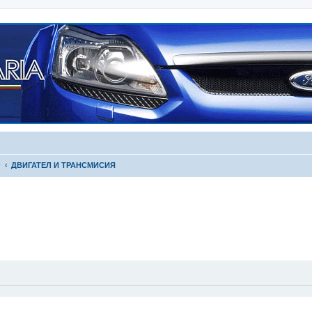
г
ДВИГАТЕЛ И ТРАНСМИСИЯ