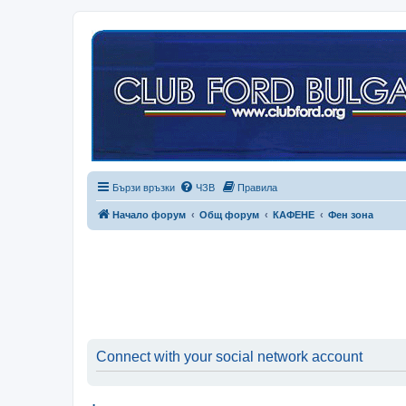
Бързи връзки
ЧЗВ
Правила
Начало форум
Общ форум
КАФЕНЕ
Фен зона
Connect with your social network account