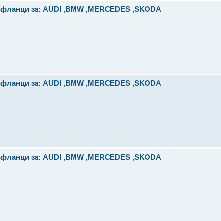
и фланци за: AUDI ,BMW ,MERCEDES ,SKODA
и фланци за: AUDI ,BMW ,MERCEDES ,SKODA
и фланци за: AUDI ,BMW ,MERCEDES ,SKODA