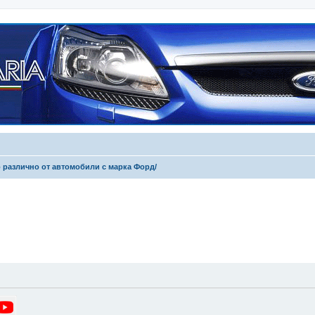
 различно от автомобили с марка Форд/