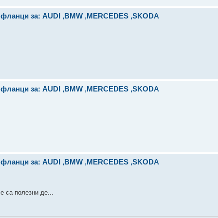
и фланци за: AUDI ,BMW ,MERCEDES ,SKODA
и фланци за: AUDI ,BMW ,MERCEDES ,SKODA
и фланци за: AUDI ,BMW ,MERCEDES ,SKODA
 са полезни де...