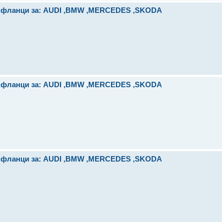
и фланци за: AUDI ,BMW ,MERCEDES ,SKODA
и фланци за: AUDI ,BMW ,MERCEDES ,SKODA
и фланци за: AUDI ,BMW ,MERCEDES ,SKODA