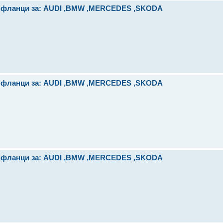
и фланци за: AUDI ,BMW ,MERCEDES ,SKODA
и фланци за: AUDI ,BMW ,MERCEDES ,SKODA
и фланци за: AUDI ,BMW ,MERCEDES ,SKODA