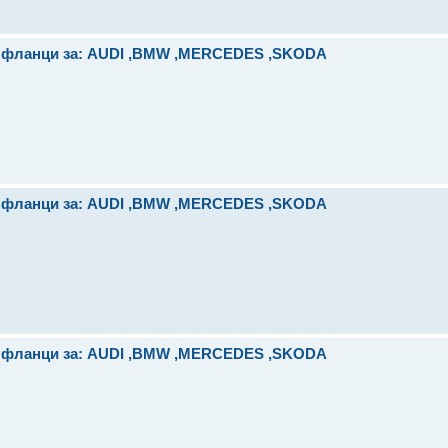
и фланци за: AUDI ,BMW ,MERCEDES ,SKODA
и фланци за: AUDI ,BMW ,MERCEDES ,SKODA
и фланци за: AUDI ,BMW ,MERCEDES ,SKODA