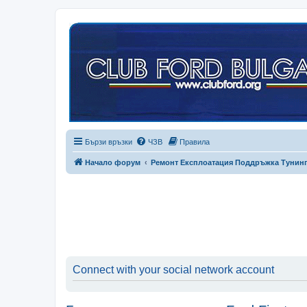
Бързи връзки
ЧЗВ
Правила
Начало форум
Ремонт Експлоатация Поддръжка Тунин
Connect with your social network account