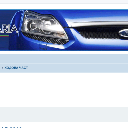
г
ХОДОВА ЧАСТ