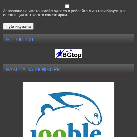
Запазване на името, имейл адреса и уебсайта ми в този браузър за
следващия път когато коментирам.
БГ ТОП 100
РАБОТА ЗА ШОФЬОРИ