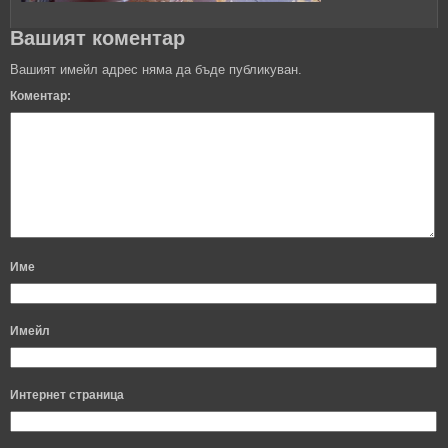
Вашият коментар
Вашият имейл адрес няма да бъде публикуван.
Коментар:
Име
Имейл
Интернет страница