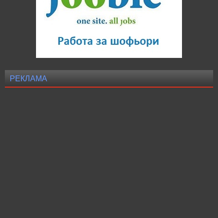
РЕКЛАМА