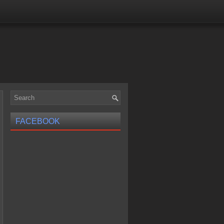
FACEBOOK