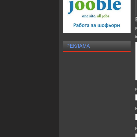
РЕКЛАМА