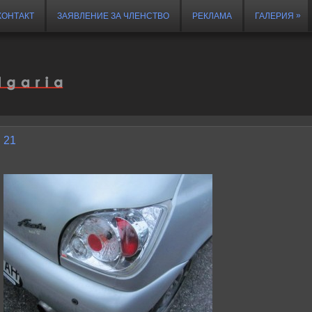
»
КОНТАКТ
ЗАЯВЛЕНИЕ ЗА ЧЛЕНСТВО
РЕКЛАМА
ГАЛЕРИЯ
21