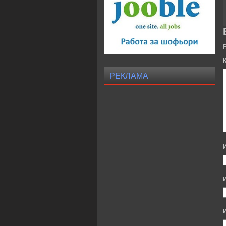
РЕКЛАМА