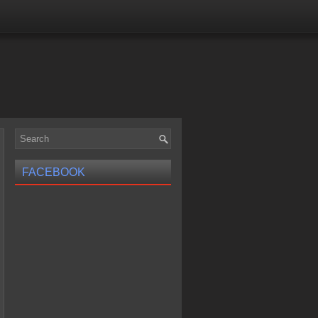
FACEBOOK