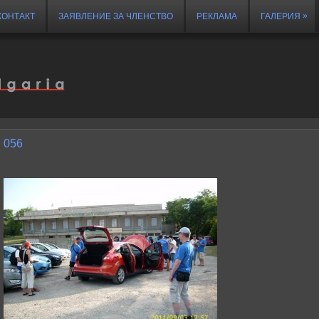
»
КОНТАКТ
ЗАЯВЛЕНИЕ ЗА ЧЛЕНСТВО
РЕКЛАМА
ГАЛЕРИЯ
056