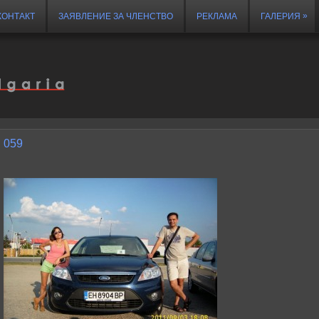
»
КОНТАКТ
ЗАЯВЛЕНИЕ ЗА ЧЛЕНСТВО
РЕКЛАМА
ГАЛЕРИЯ
059