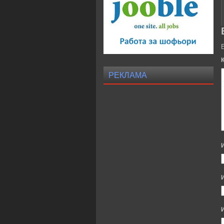
РЕКЛАМА