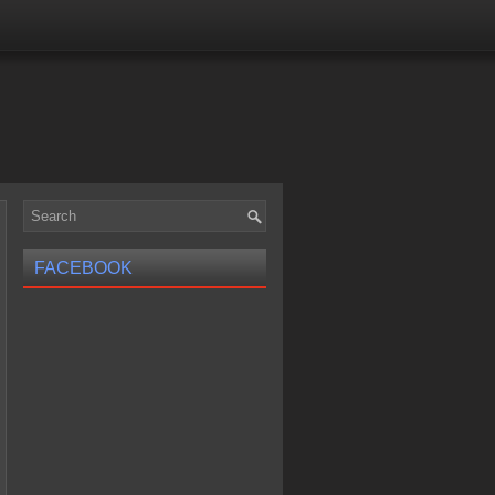
FACEBOOK