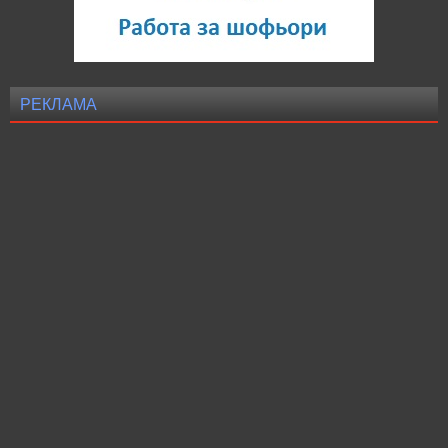
РЕКЛАМА