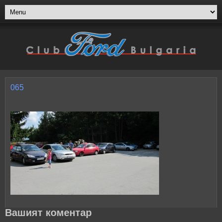
065
Вашият коментар