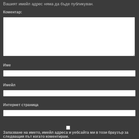
Вашият имейл адрес няма да бъде публикуван.
Коментар:
Име
Имейл
Интернет страница
Запазване на името, имейл адреса и уебсайта ми в този браузър за
следващия път когато коментирам.