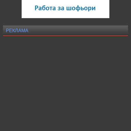
РЕКЛАМА