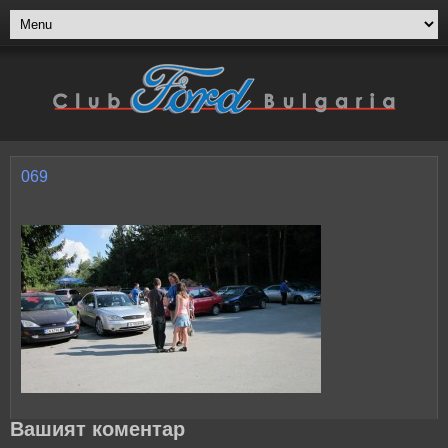
069
Вашият коментар