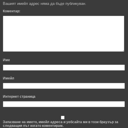
Вашият имейл адрес няма да бъде публикуван.
Коментар:
Име
Имейл
Интернет страница
Запазване на името, имейл адреса и уебсайта ми в този браузър за
следващия път когато коментирам.