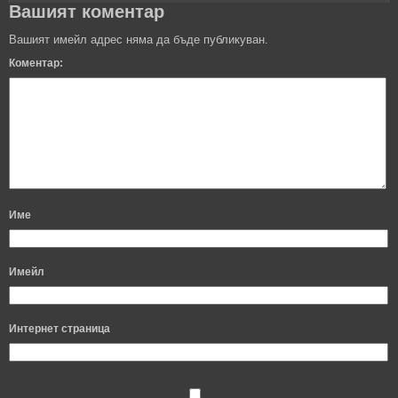
Вашият коментар
Вашият имейл адрес няма да бъде публикуван.
Коментар:
Име
Имейл
Интернет страница