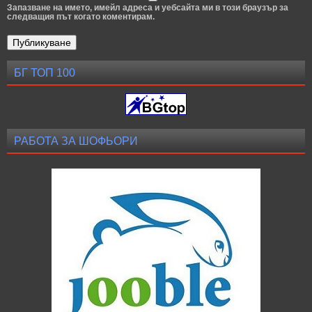
Запазване на името, имейл адреса и уебсайта ми в този браузър за
следващия път когато коментирам.
БГ ТОП 100
РАБОТА ЗА ШОФЬОРИ