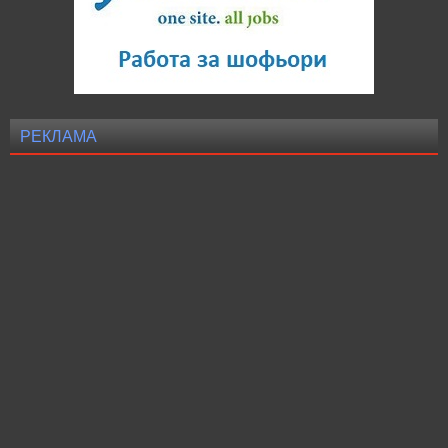
РЕКЛАМА