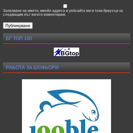
Запазване на името, имейл адреса и уебсайта ми в този браузър за
следващия път когато коментирам.
БГ ТОП 100
РАБОТА ЗА ШОФЬОРИ