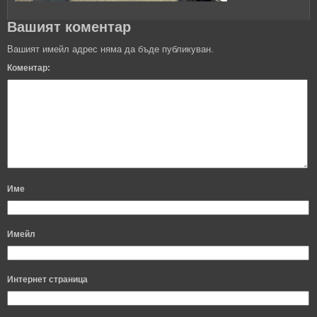
Вашият коментар
Вашият имейл адрес няма да бъде публикуван.
Коментар:
Име
Имейл
Интернет страница