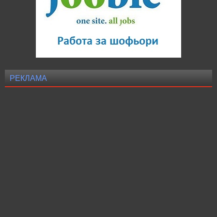
РЕКЛАМА