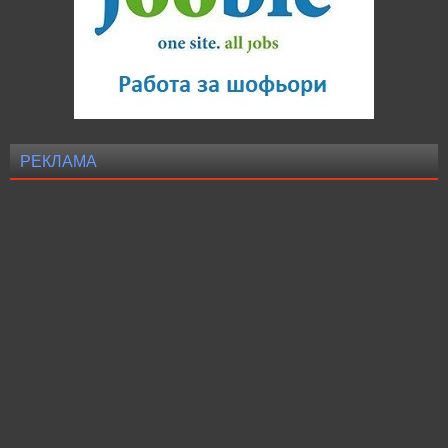
РЕКЛАМА