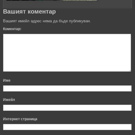
Вашият коментар
Вашият имейл адрес няма да бъде публикуван.
Коментар:
Име
Имейл
Интернет страница