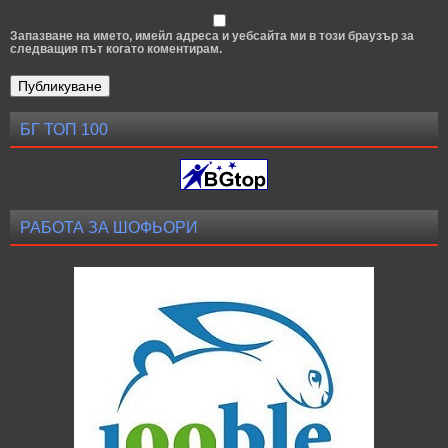
Запазване на името, имейл адреса и уебсайта ми в този браузър за
следващия път когато коментирам.
БГ ТОП 100
РАБОТА ЗА ШОФЬОРИ