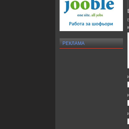
РЕКЛАМА