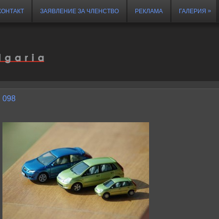
»
КОНТАКТ
ЗАЯВЛЕНИЕ ЗА ЧЛЕНСТВО
РЕКЛАМА
ГАЛЕРИЯ
098