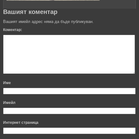
Вашият коментар
Вашият имейл адрес няма да бъде публикуван.
Коментар:
Име
Имейл
Интернет страница