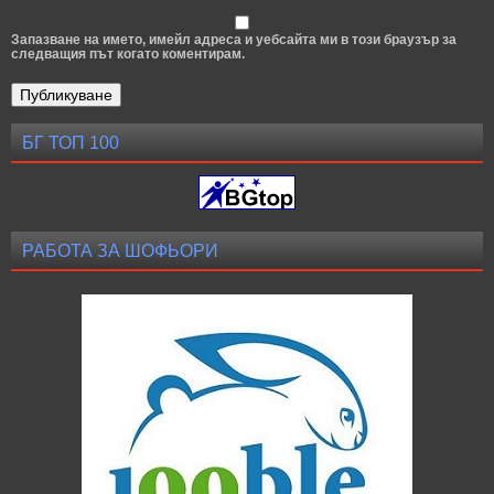
Запазване на името, имейл адреса и уебсайта ми в този браузър за
следващия път когато коментирам.
БГ ТОП 100
РАБОТА ЗА ШОФЬОРИ