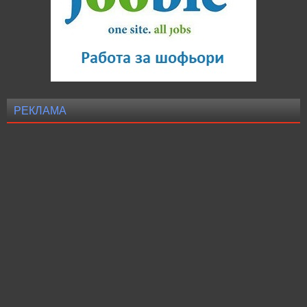
РЕКЛАМА