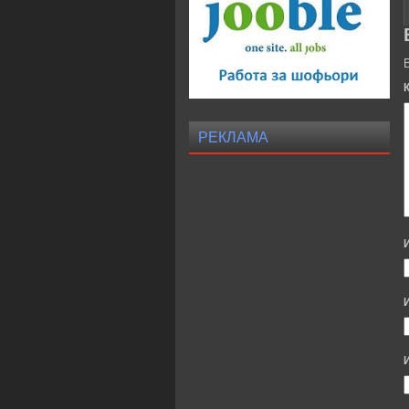
РЕКЛАМА