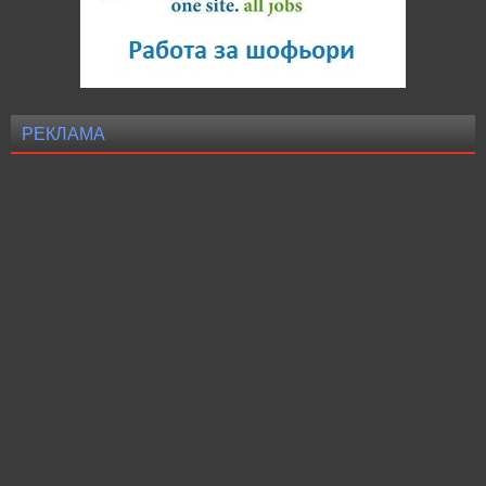
РЕКЛАМА