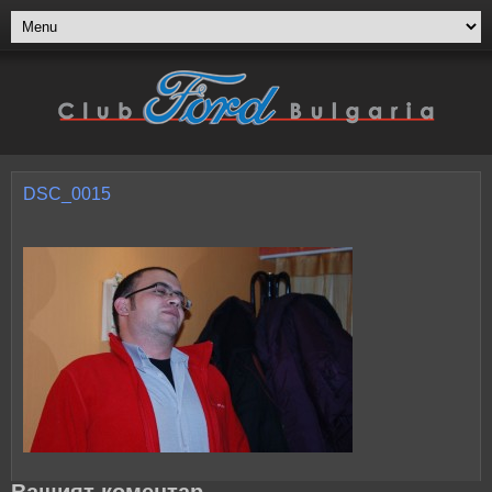
DSC_0015