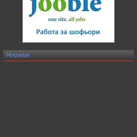
РЕКЛАМА