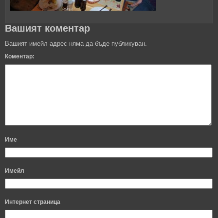
Вашият коментар
Вашият имейл адрес няма да бъде публикуван.
Коментар:
Име
Имейл
Интернет страница