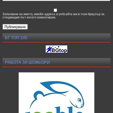
Запазване на името, имейл адреса и уебсайта ми в този браузър за
следващия път когато коментирам.
БГ ТОП 100
РАБОТА ЗА ШОФЬОРИ