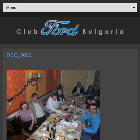
DSC_0030