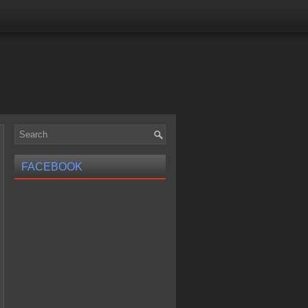
FACEBOOK