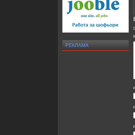
РЕКЛАМА