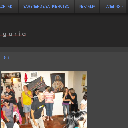
»
КОНТАКТ
ЗАЯВЛЕНИЕ ЗА ЧЛЕНСТВО
РЕКЛАМА
ГАЛЕРИЯ
186