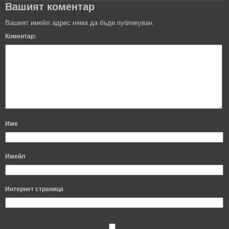
Вашият коментар
Вашият имейл адрес няма да бъде публикуван.
Коментар:
Име
Имейл
Интернет страница