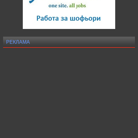
РЕКЛАМА