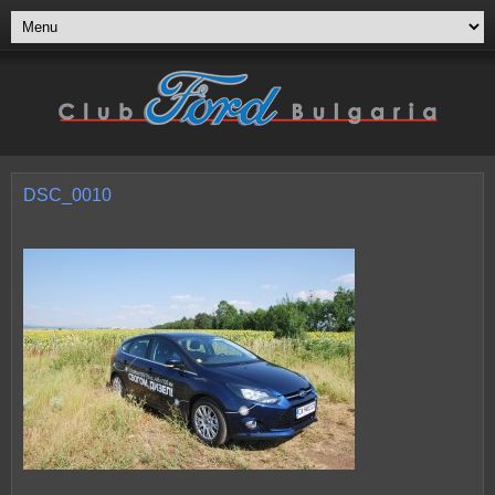
DSC_0010