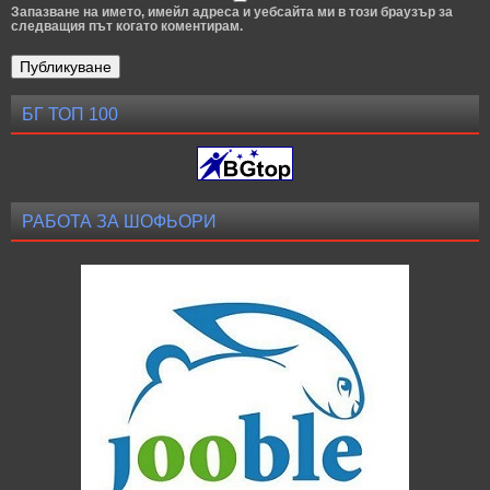
Запазване на името, имейл адреса и уебсайта ми в този браузър за
следващия път когато коментирам.
БГ ТОП 100
РАБОТА ЗА ШОФЬОРИ