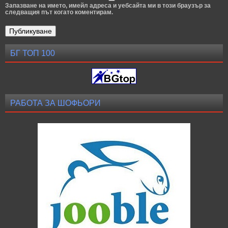
Запазване на името, имейл адреса и уебсайта ми в този браузър за
следващия път когато коментирам.
БГ ТОП 100
РАБОТА ЗА ШОФЬОРИ