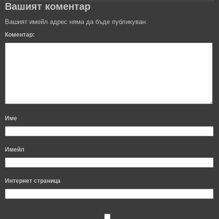
Вашият коментар
Вашият имейл адрес няма да бъде публикуван.
Коментар:
Име
Имейл
Интернет страница