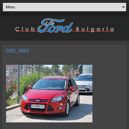
DSC_0002