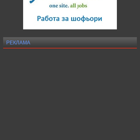
РЕКЛАМА