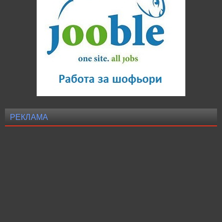
РЕКЛАМА