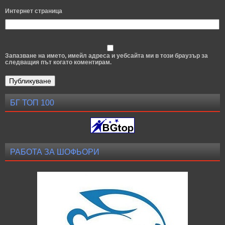
Интернет страница
Запазване на името, имейл адреса и уебсайта ми в този браузър за
следващия път когато коментирам.
БГ ТОП 100
РАБОТА ЗА ШОФЬОРИ