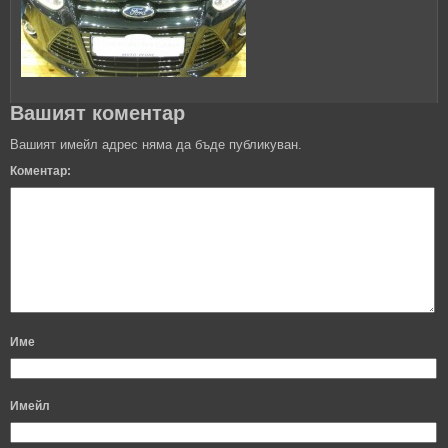
Вашият коментар
Вашият имейл адрес няма да бъде публикуван.
Коментар:
Име
Имейл