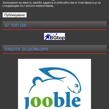
Запазване на името, имейл адреса и уебсайта ми в този браузър за
следващия път когато коментирам.
БГ ТОП 100
РАБОТА ЗА ШОФЬОРИ