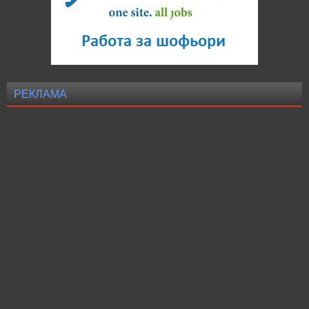
РЕКЛАМА