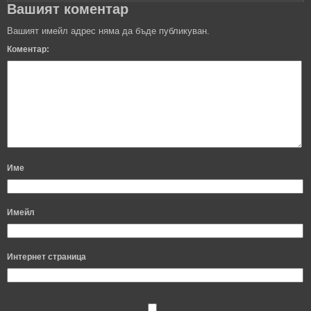
Вашият коментар
Вашият имейл адрес няма да бъде публикуван.
Коментар:
Име
Имейл
Интернет страница