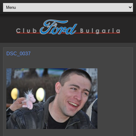
DSC_0037