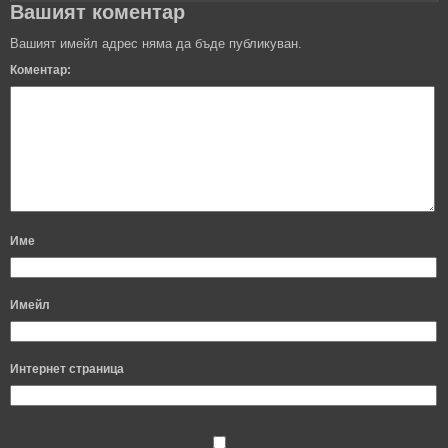
Вашият коментар
Вашият имейл адрес няма да бъде публикуван.
Коментар:
Име
Имейл
Интернет страница