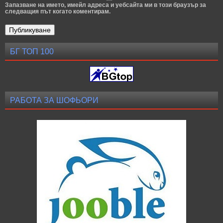
Запазване на името, имейл адреса и уебсайта ми в този браузър за
следващия път когато коментирам.
БГ ТОП 100
РАБОТА ЗА ШОФЬОРИ