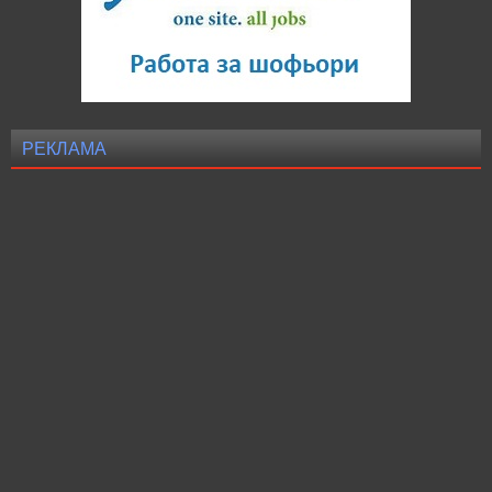
РЕКЛАМА