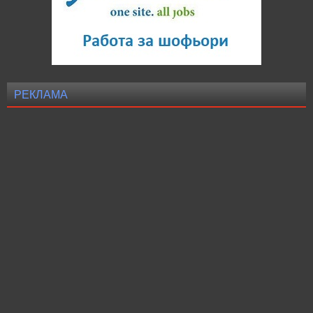
РЕКЛАМА