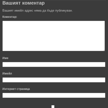
Вашият коментар
Вашият имейл адрес няма да бъде публикуван.
Коментар:
Име
Имейл
Интернет страница