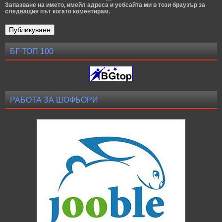
Запазване на името, имейл адреса и уебсайта ми в този браузър за
следващия път когато коментирам.
БГ ТОП 100
РАБОТА ЗА ШОФЬОРИ