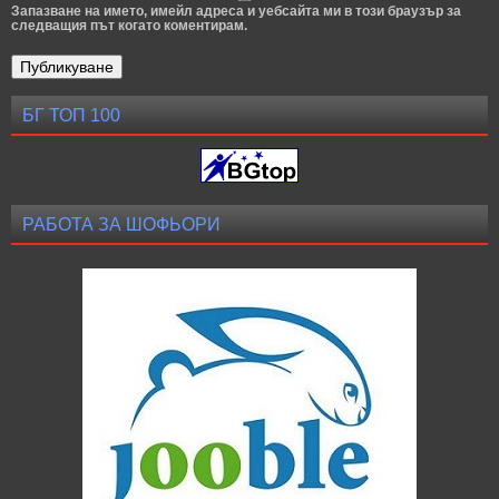
Запазване на името, имейл адреса и уебсайта ми в този браузър за
следващия път когато коментирам.
БГ ТОП 100
РАБОТА ЗА ШОФЬОРИ