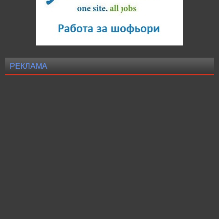
РЕКЛАМА