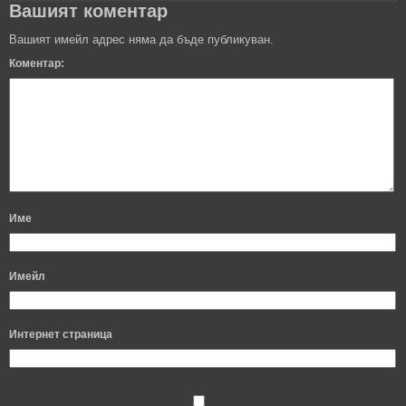
Вашият коментар
Вашият имейл адрес няма да бъде публикуван.
Коментар:
Име
Имейл
Интернет страница