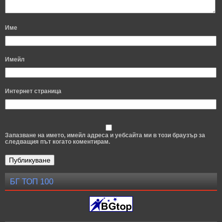
Име
Имейл
Интернет страница
Запазване на името, имейл адреса и уебсайта ми в този браузър за
следващия път когато коментирам.
БГ ТОП 100