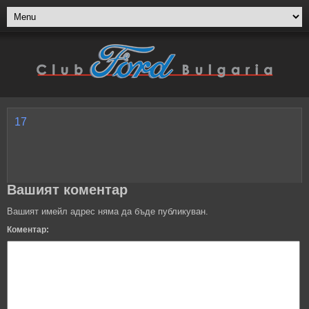
17
Вашият коментар
Вашият имейл адрес няма да бъде публикуван.
Коментар: