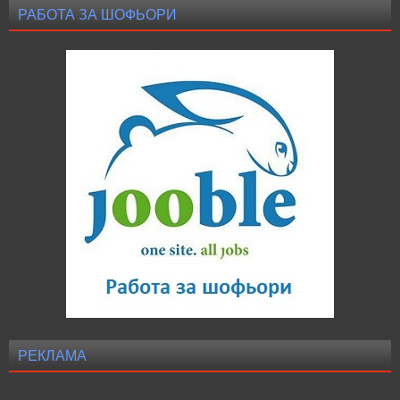
РАБОТА ЗА ШОФЬОРИ
РЕКЛАМА