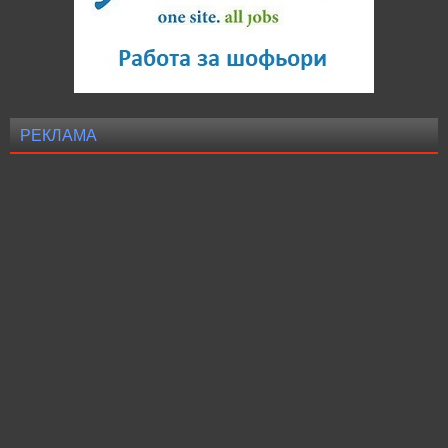
РЕКЛАМА