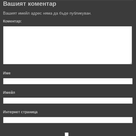
Вашият коментар
Вашият имейл адрес няма да бъде публикуван.
Коментар:
Име
Имейл
Интернет страница