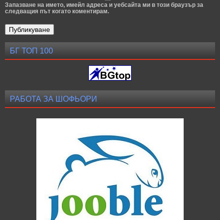
Запазване на името, имейл адреса и уебсайта ми в този браузър за
следващия път когато коментирам.
БГ ТОП 100
РАБОТА ЗА ШОФЬОРИ