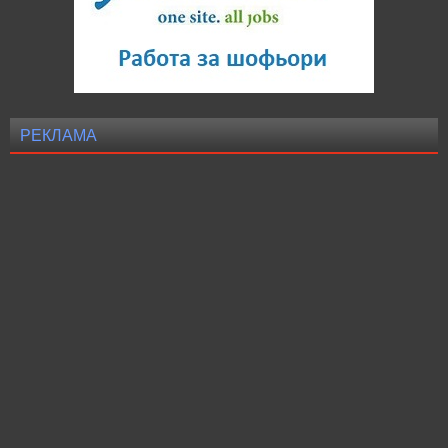
РЕКЛАМА