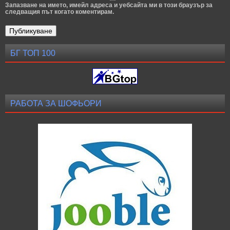
Запазване на името, имейл адреса и уебсайта ми в този браузър за
следващия път когато коментирам.
БГ ТОП 100
РАБОТА ЗА ШОФЬОРИ