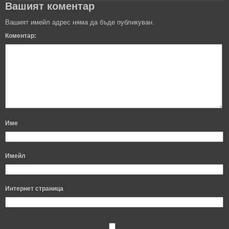
Вашият коментар
Вашият имейл адрес няма да бъде публикуван.
Коментар:
Име
Имейл
Интернет страница