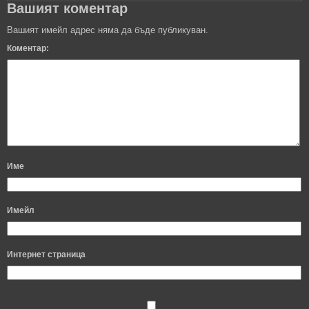
Вашият коментар
Вашият имейл адрес няма да бъде публикуван.
Коментар:
Име
Имейл
Интернет страница