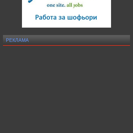
РЕКЛАМА