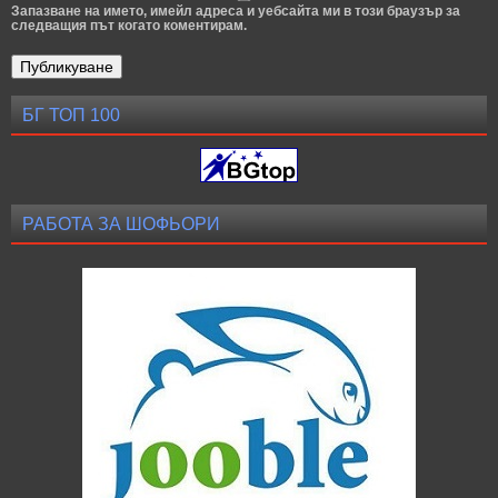
Запазване на името, имейл адреса и уебсайта ми в този браузър за
следващия път когато коментирам.
БГ ТОП 100
РАБОТА ЗА ШОФЬОРИ