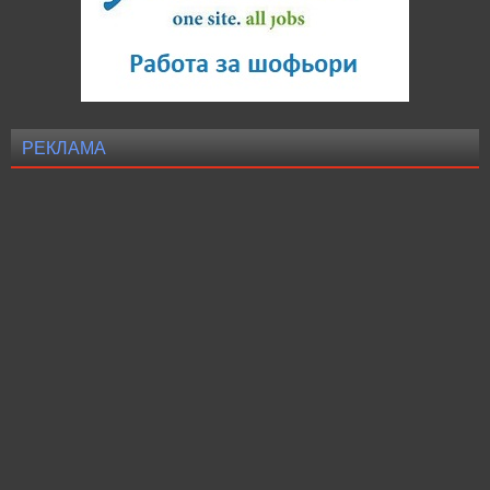
РЕКЛАМА