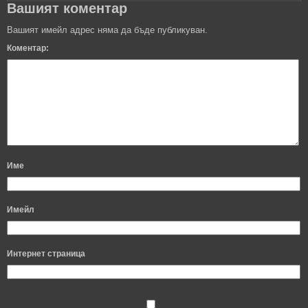
Вашият коментар
Вашият имейл адрес няма да бъде публикуван.
Коментар:
Име
Имейл
Интернет страница