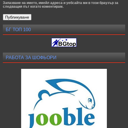
Запазване на името, имейл адреса и уебсайта ми в този браузър за
следващия път когато коментирам.
БГ ТОП 100
РАБОТА ЗА ШОФЬОРИ