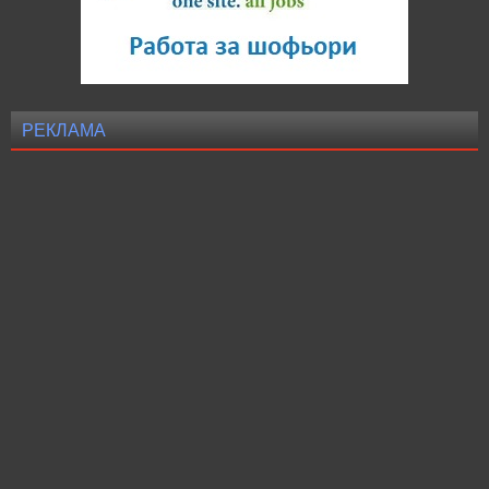
РЕКЛАМА