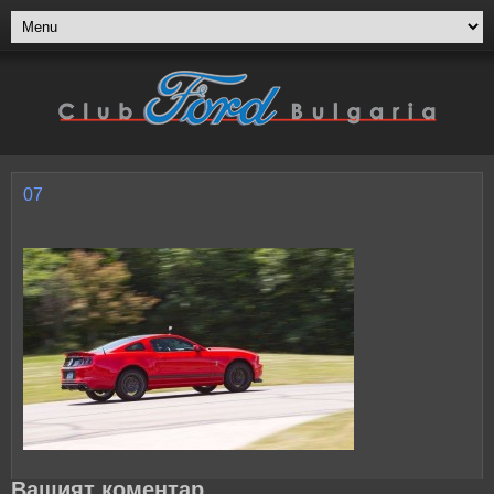
07
Вашият коментар