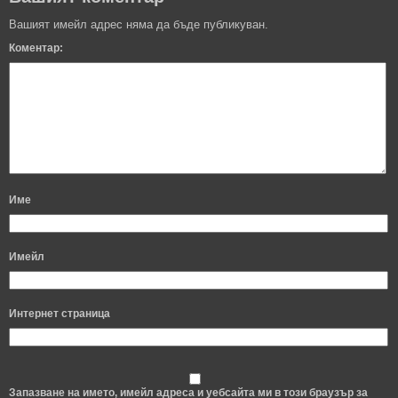
Вашият имейл адрес няма да бъде публикуван.
Коментар:
Име
Имейл
Интернет страница
Запазване на името, имейл адреса и уебсайта ми в този браузър за