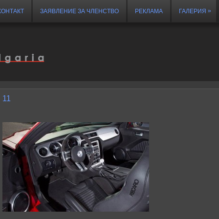
»
КОНТАКТ
ЗАЯВЛЕНИЕ ЗА ЧЛЕНСТВО
РЕКЛАМА
ГАЛЕРИЯ
11