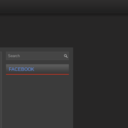
FACEBOOK