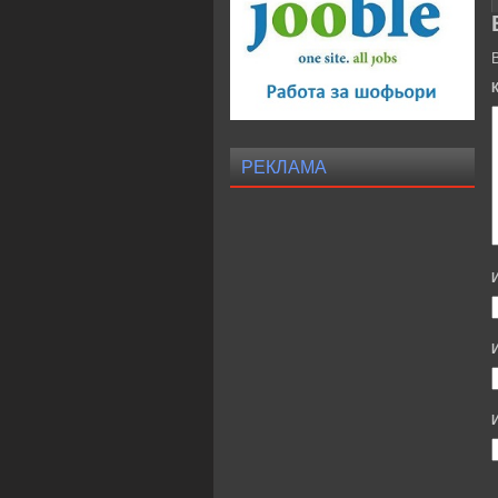
РЕКЛАМА