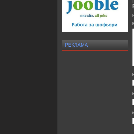
РЕКЛАМА