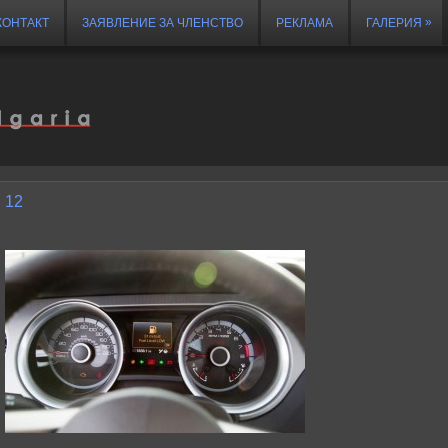
»
КОНТАКТ
ЗАЯВЛЕНИЕ ЗА ЧЛЕНСТВО
РЕКЛАМА
ГАЛЕРИЯ
12