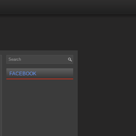
FACEBOOK