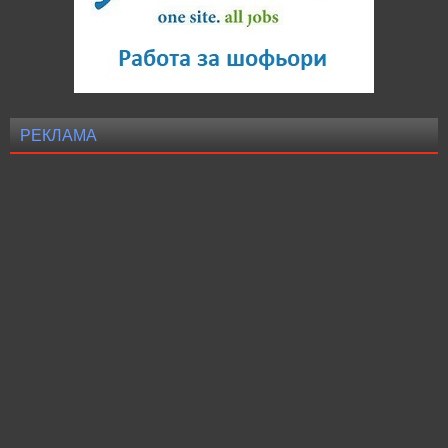
РЕКЛАМА