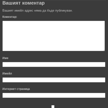
Вашият коментар
Вашият имейл адрес няма да бъде публикуван.
Коментар:
Име
Имейл
Интернет страница