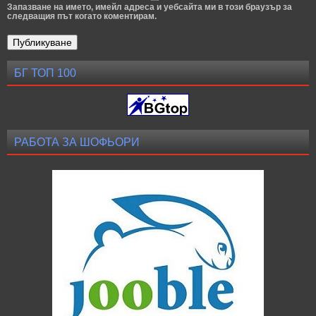
Запазване на името, имейл адреса и уебсайта ми в този браузър за
следващия път когато коментирам.
БГ ТОП 100
РАБОТА ЗА ШОФЬОРИ