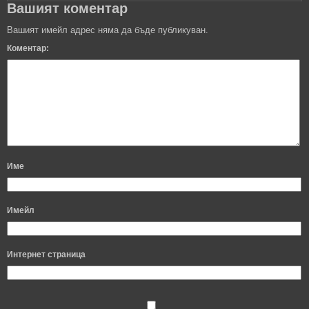
Вашият коментар
Вашият имейл адрес няма да бъде публикуван.
Коментар:
Име
Имейл
Интернет страница