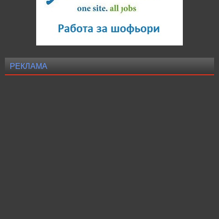
РЕКЛАМА