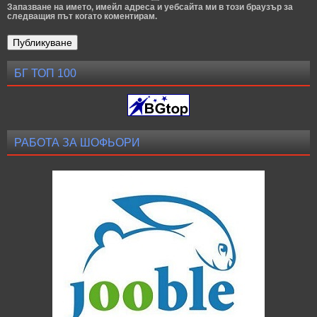
Запазване на името, имейл адреса и уебсайта ми в този браузър за
следващия път когато коментирам.
БГ ТОП 100
РАБОТА ЗА ШОФЬОРИ