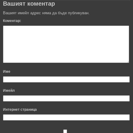
Вашият коментар
Вашият имейл адрес няма да бъде публикуван.
Коментар:
Име
Имейл
Интернет страница