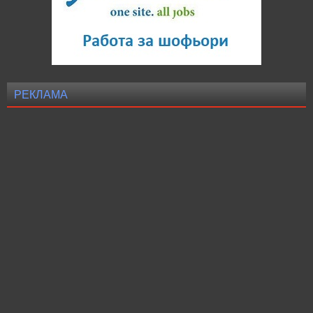
РЕКЛАМА