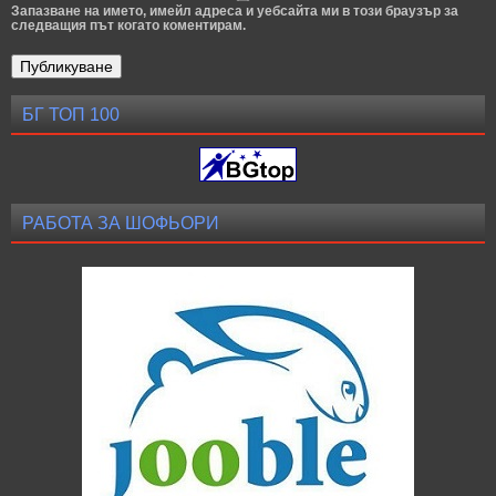
Запазване на името, имейл адреса и уебсайта ми в този браузър за
следващия път когато коментирам.
БГ ТОП 100
РАБОТА ЗА ШОФЬОРИ