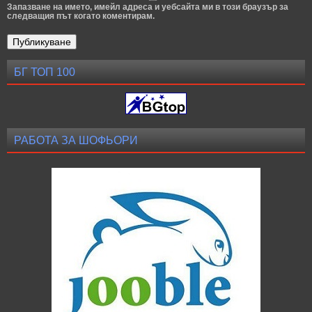
Запазване на името, имейл адреса и уебсайта ми в този браузър за
следващия път когато коментирам.
БГ ТОП 100
РАБОТА ЗА ШОФЬОРИ