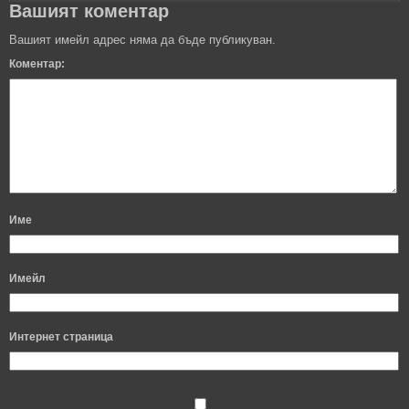
Вашият коментар
Вашият имейл адрес няма да бъде публикуван.
Коментар:
Име
Имейл
Интернет страница