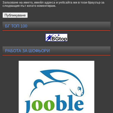
Запазване на името, имейл адреса и уебсайта ми в този браузър за
следващия път когато коментирам.
БГ ТОП 100
РАБОТА ЗА ШОФЬОРИ