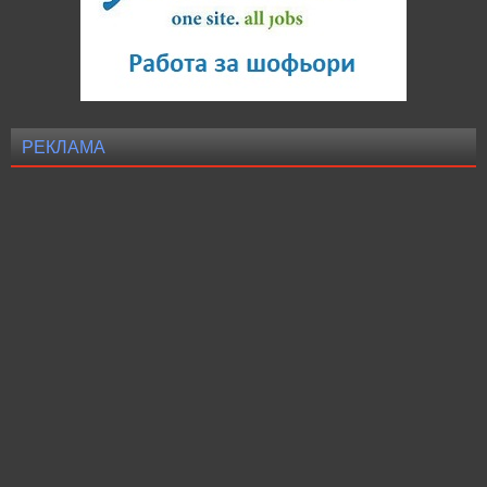
РЕКЛАМА