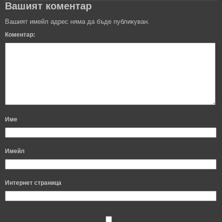
Вашият коментар
Вашият имейл адрес няма да бъде публикуван.
Коментар:
Име
Имейл
Интернет страница