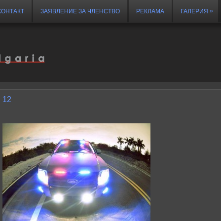
»
КОНТАКТ
ЗАЯВЛЕНИЕ ЗА ЧЛЕНСТВО
РЕКЛАМА
ГАЛЕРИЯ
12