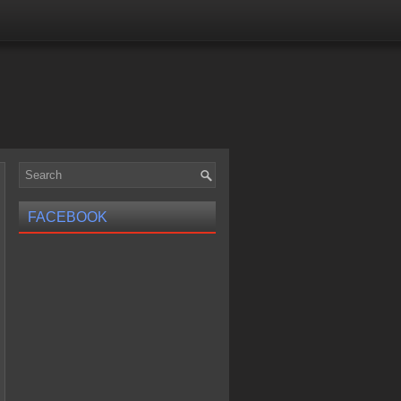
FACEBOOK