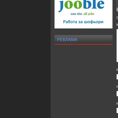
РЕКЛАМА